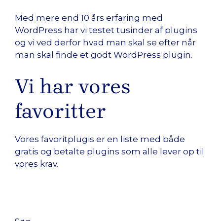
Med mere end 10 års erfaring med
WordPress har vi testet tusinder af plugins
og vi ved derfor hvad man skal se efter når
man skal finde et godt WordPress plugin.
Vi har vores
favoritter
Vores favoritplugis er en liste med både
gratis og betalte plugins som alle lever op til
vores krav.