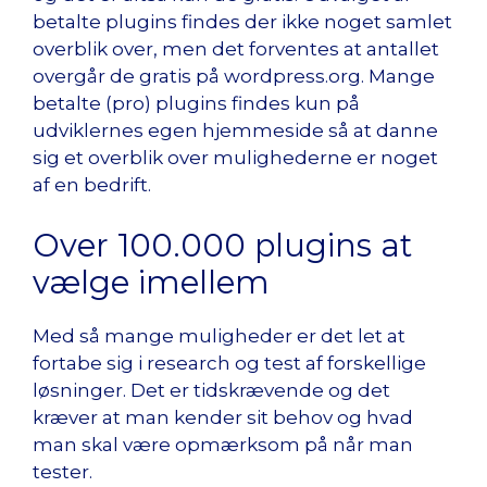
betalte plugins findes der ikke noget samlet
overblik over, men det forventes at antallet
overgår de gratis på wordpress.org. Mange
betalte (pro) plugins findes kun på
udviklernes egen hjemmeside så at danne
sig et overblik over mulighederne er noget
af en bedrift.
Over 100.000 plugins at
vælge imellem
Med så mange muligheder er det let at
fortabe sig i research og test af forskellige
løsninger. Det er tidskrævende og det
kræver at man kender sit behov og hvad
man skal være opmærksom på når man
tester.